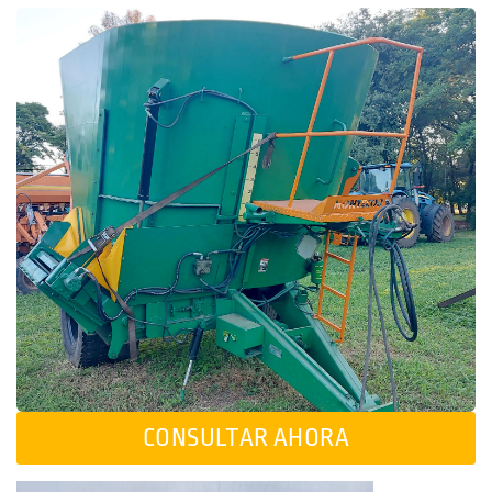
CONSULTAR AHORA