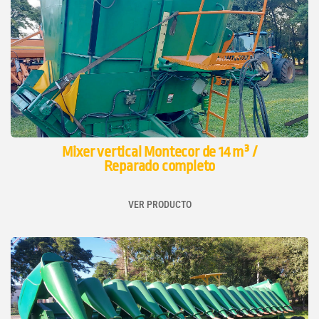
Mixer vertical Montecor de 14 m³ /
Reparado completo
VER PRODUCTO