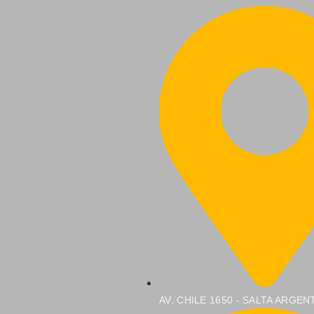
AV. CHILE 1650 - SALTA ARGEN