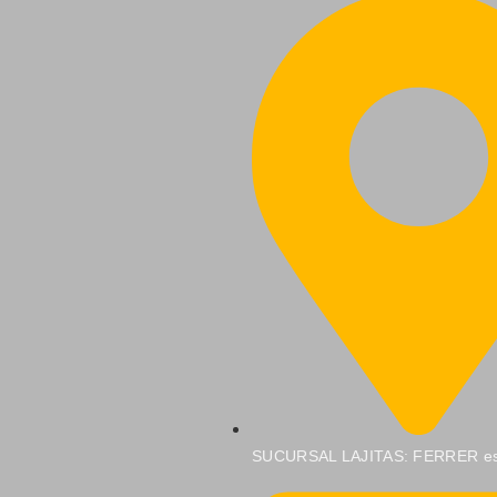
SUCURSAL LAJITAS: FERRER e