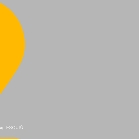
sq. ESQUIÚ