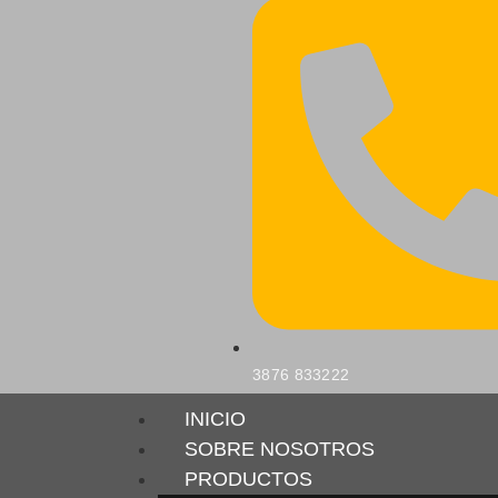
3876 833222
INICIO
SOBRE NOSOTROS
PRODUCTOS