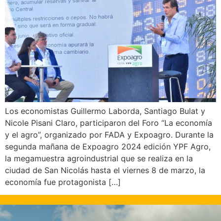
Los economistas Guillermo Laborda, Santiago Bulat y
Nicole Pisani Claro, participaron del Foro “La economía
y el agro”, organizado por FADA y Expoagro. Durante la
segunda mañana de Expoagro 2024 edición YPF Agro,
la megamuestra agroindustrial que se realiza en la
ciudad de San Nicolás hasta el viernes 8 de marzo, la
economía fue protagonista […]