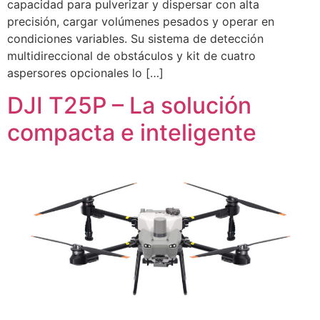
capacidad para pulverizar y dispersar con alta
precisión, cargar volúmenes pesados y operar en
condiciones variables. Su sistema de detección
multidireccional de obstáculos y kit de cuatro
aspersores opcionales lo […]
DJI T25P – La solución
compacta e inteligente