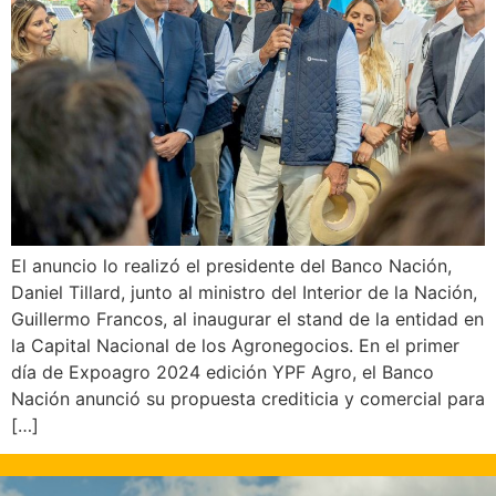
El anuncio lo realizó el presidente del Banco Nación,
Daniel Tillard, junto al ministro del Interior de la Nación,
Guillermo Francos, al inaugurar el stand de la entidad en
la Capital Nacional de los Agronegocios. En el primer
día de Expoagro 2024 edición YPF Agro, el Banco
Nación anunció su propuesta crediticia y comercial para
[…]