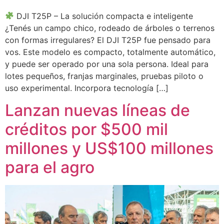
DJI T25P – La solución compacta e inteligente
¿Tenés un campo chico, rodeado de árboles o terrenos
con formas irregulares? El DJI T25P fue pensado para
vos. Este modelo es compacto, totalmente automático,
y puede ser operado por una sola persona. Ideal para
lotes pequeños, franjas marginales, pruebas piloto o
uso experimental. Incorpora tecnología […]
Lanzan nuevas líneas de
créditos por $500 mil
millones y US$100 millones
para el agro