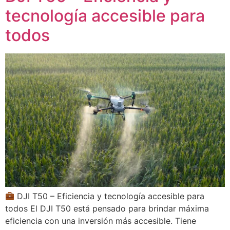
tecnología accesible para
todos
DJI T50 – Eficiencia y tecnología accesible para
todos El DJI T50 está pensado para brindar máxima
eficiencia con una inversión más accesible. Tiene