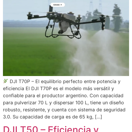
DJI T70P – El equilibrio perfecto entre potencia y
eficiencia El DJI T70P es el modelo más versátil y
confiable para el productor argentino. Con capacidad
para pulverizar 70 L y dispersar 100 L, tiene un diseño
robusto, resistente, y cuenta con sistema de seguridad
3.0. Su capacidad de carga es de 65 kg, […]
DJI T50 – Eficiencia y