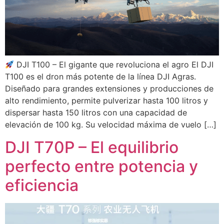
DJI T100 – El gigante que revoluciona el agro El DJI
T100 es el dron más potente de la línea DJI Agras.
Diseñado para grandes extensiones y producciones de
alto rendimiento, permite pulverizar hasta 100 litros y
dispersar hasta 150 litros con una capacidad de
elevación de 100 kg. Su velocidad máxima de vuelo […]
DJI T70P – El equilibrio
perfecto entre potencia y
eficiencia